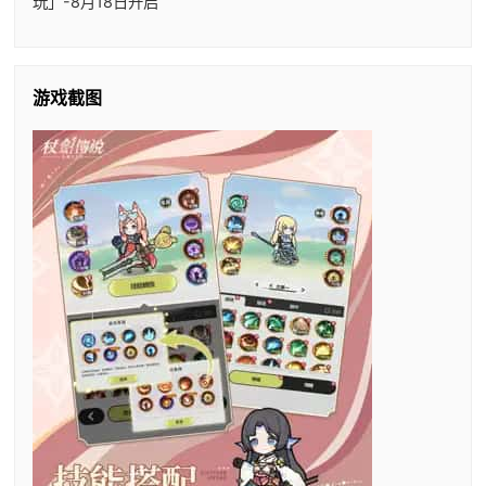
玩」-8月18日开启
游戏截图