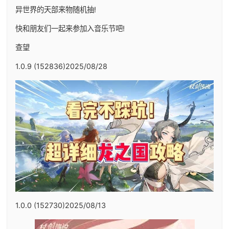
异世界的天部来物随机抽!
快和朋友们一起来参加入音乐节吧!
查望
1.0.9 (152836)2025/08/28
1.0.0 (152730)2025/08/13