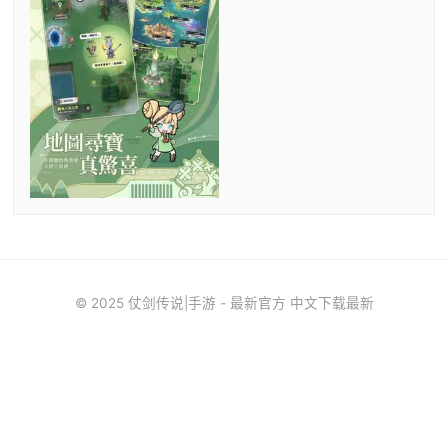
© 2025 仗剑传说|手游 - 最新官方 中文下载最新