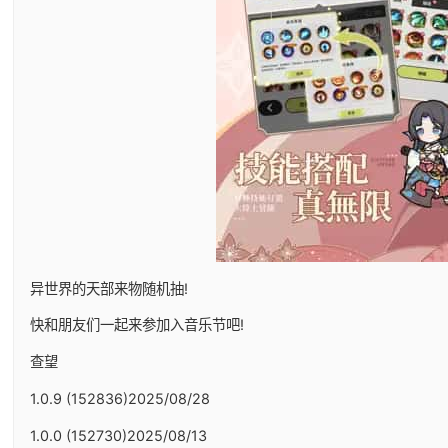
异世界的天部来物随机抽!
快和朋友们一起来参加入音乐节吧!
查望
1.0.9 (152836)2025/08/28
1.0.0 (152730)2025/08/13