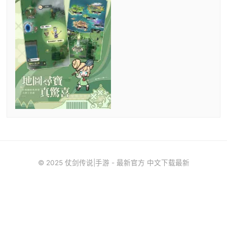
© 2025 仗剑传说|手游 - 最新官方 中文下载最新