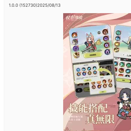
1.0.0 (152730)2025/08/13