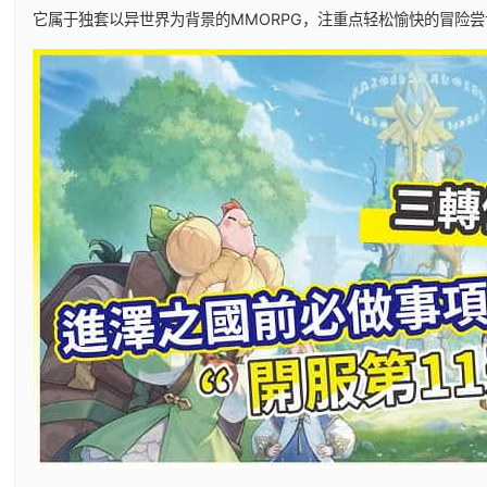
它属于独套以异世界为背景的MMORPG，注重点轻松愉快的冒险尝