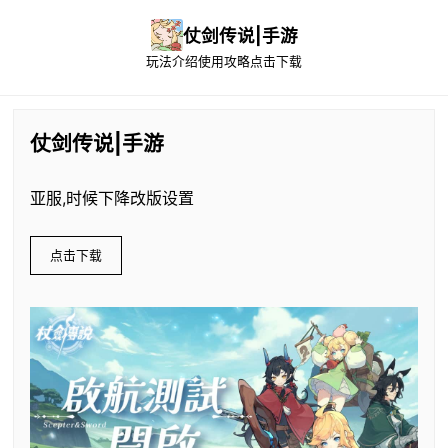
仗剑传说|手游
玩法介绍
使用攻略
点击下载
仗剑传说|手游
亚服,时候下降改版设置
点击下载