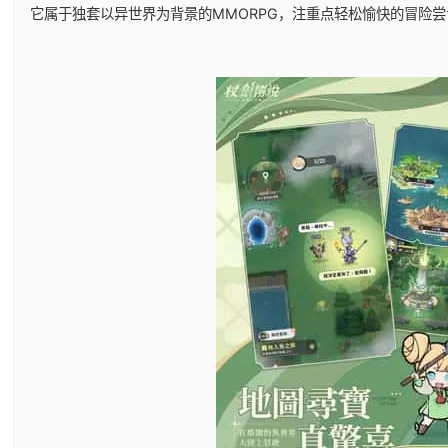
它属于独套以异世界为背景的MMORPG，注重点轻松愉快的冒险尝