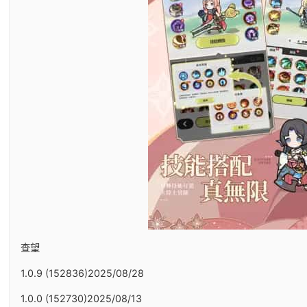
查望
1.0.9 (152836)2025/08/28
1.0.0 (152730)2025/08/13