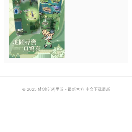
© 2025 仗剑传说|手游 - 最新官方 中文下载最新