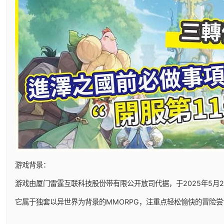
游戏背景：
游戏由厦门雷霆互联科技股份带有限公开放司代据，于2025年5月29日
它属于独套以异世界为背景的MMORPG，注重点轻松愉快的冒险尝