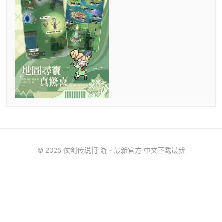
© 2025 仗剑传说|手游 - 最新官方 中文下载最新