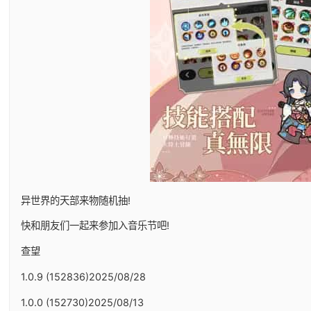
异世界的天部来物随机抽!
快和朋友们一起来参加入音乐节吧!
查望
1.0.9 (152836)2025/08/28
1.0.0 (152730)2025/08/13