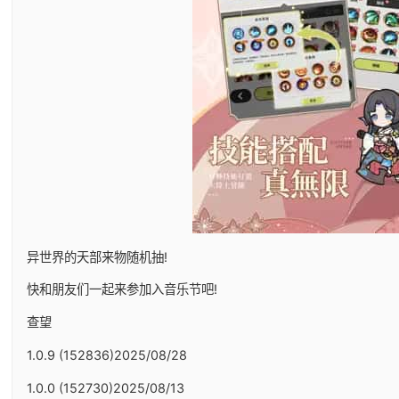
异世界的天部来物随机抽!
快和朋友们一起来参加入音乐节吧!
查望
1.0.9 (152836)2025/08/28
1.0.0 (152730)2025/08/13