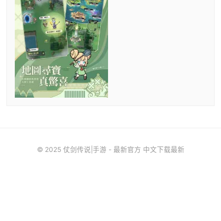
© 2025 仗剑传说|手游 - 最新官方 中文下载最新