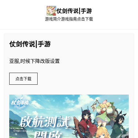
仗剑传说|手游
游戏简介
游戏指南
点击下载
仗剑传说|手游
亚服,时候下降改版设置
点击下载