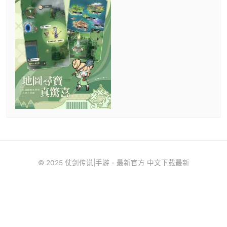
© 2025 仗剑传说|手游 - 最新官方 中文下载最新