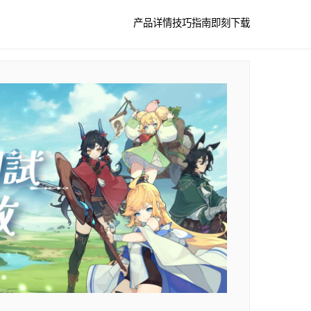
产品详情
技巧指南
即刻下载