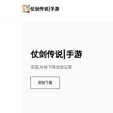
仗剑传说|手游
仗剑传说|手游
亚服,时候下降改版设置
即刻下载