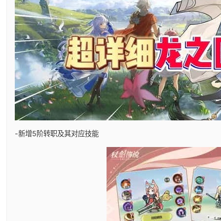
-新增5阶转职及其对应技能