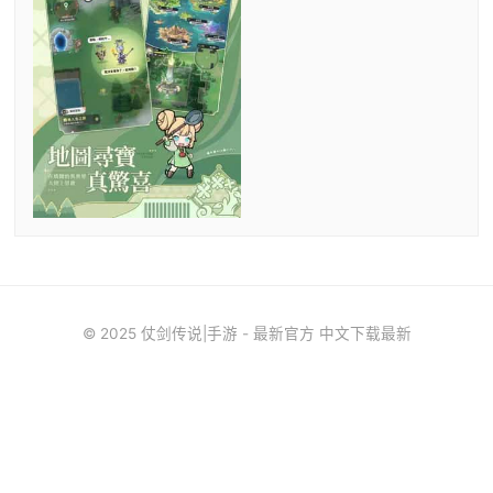
© 2025 仗剑传说|手游 - 最新官方 中文下载最新