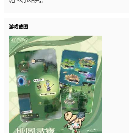
玩」-8月18日开启
游戏截图