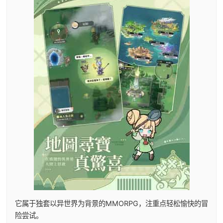
它属于独套以异世界为背景的MMORPG，注重点轻松愉快的冒
险尝试。