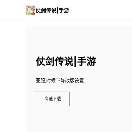
仗剑传说|手游
仗剑传说|手游
亚服,时候下降改版设置
高速下载