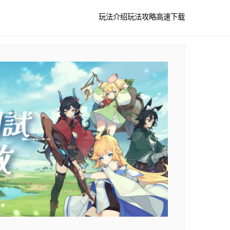
玩法介绍
玩法攻略
高速下载