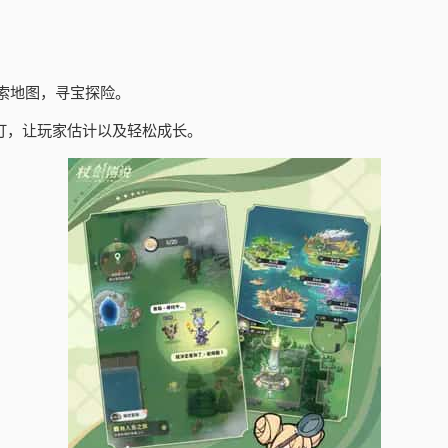
索地图，寻宝探险。
订，让玩家估计以及轻松成长。