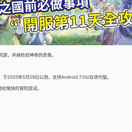
同游，并肩检验神奇的圣兽。
25年5月29日公测，支持Android 7.0以在迭代版。
轻松愉快的冒险尝试。