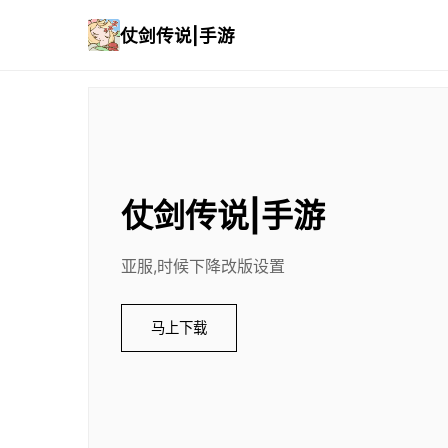
仗剑传说|手游
仗剑传说|手游
亚服,时候下降改版设置
马上下载