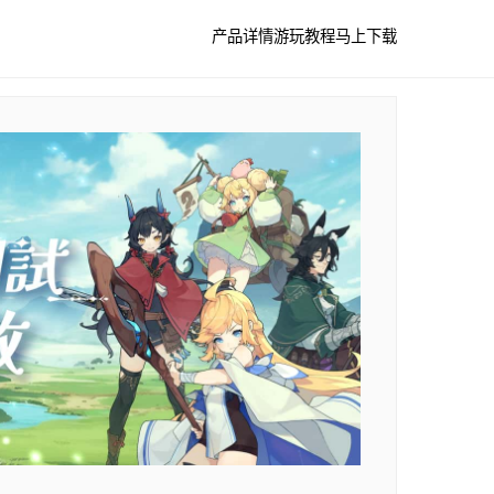
产品详情
游玩教程
马上下载