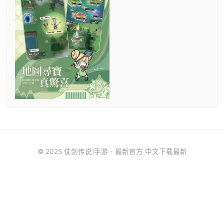
© 2025 仗剑传说|手游 - 最新官方 中文下载最新