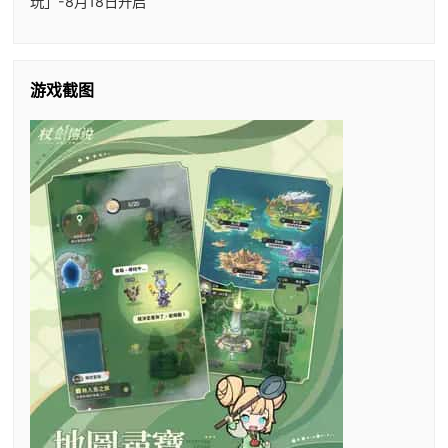
玩」-8月18日开启
游戏截图