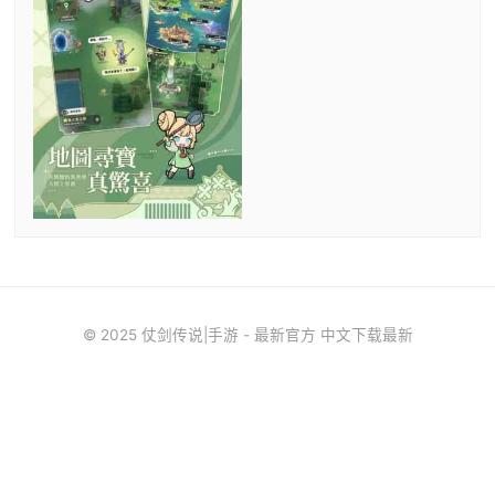
© 2025 仗剑传说|手游 - 最新官方 中文下载最新