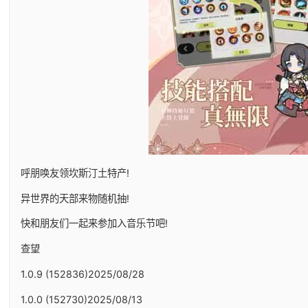
呼朋唤友领坎斯汀土特产!
异世界的天部来物随机抽!
快和朋友们一起来参加入音乐节吧!
查望
1.0.9 (152836)2025/08/28
1.0.0 (152730)2025/08/13