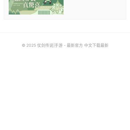
© 2025 仗剑传说|手游 - 最新官方 中文下载最新