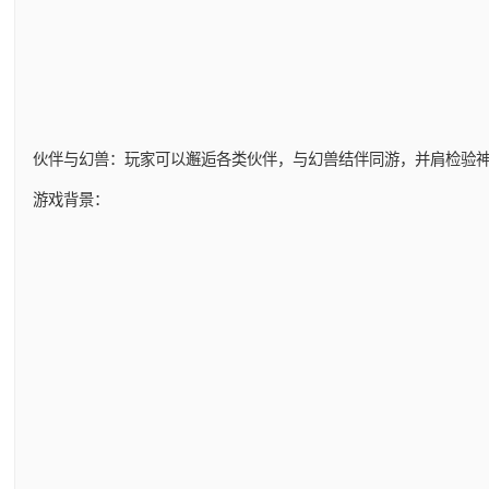
伙伴与幻兽：玩家可以邂逅各类伙伴，与幻兽结伴同游，并肩检验
游戏背景：