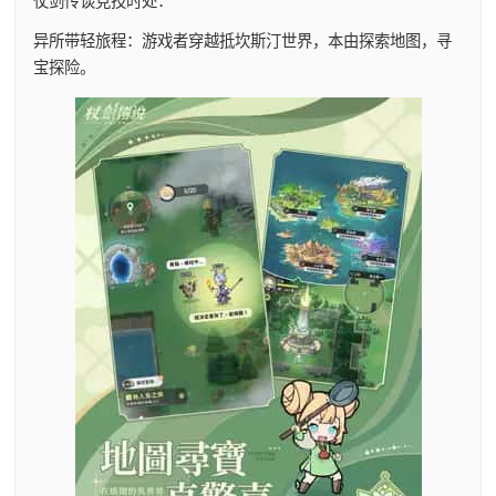
仗剑传谈竞技时处：
异所带轻旅程：游戏者穿越抵坎斯汀世界，本由探索地图，寻
宝探险。