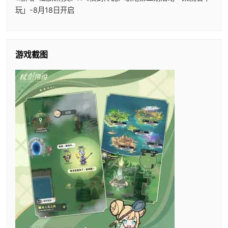
玩」-8月18日开启
游戏截图