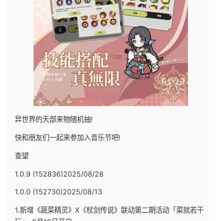
异世界的天部来物随机抽!
快和朋友们一起来参加入音乐节吧!
查望
1.0.9 (152836)2025/08/28
1.0.0 (152730)2025/08/13
1.新增《蔬菜精灵》X《杖剑传说》联动第二期活动「菜就若干