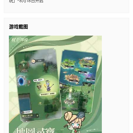
玩」-8月18日开启
游戏截图