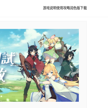
游戏说明
使用攻略
润色版下载