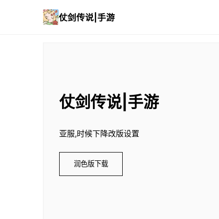
仗剑传说|手游
仗剑传说|手游
亚服,时候下降改版设置
润色版下载