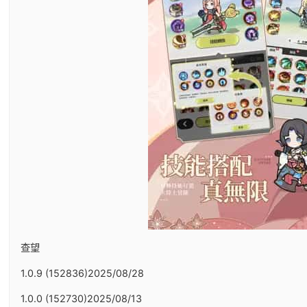
查望
1.0.9 (152836)2025/08/28
1.0.0 (152730)2025/08/13