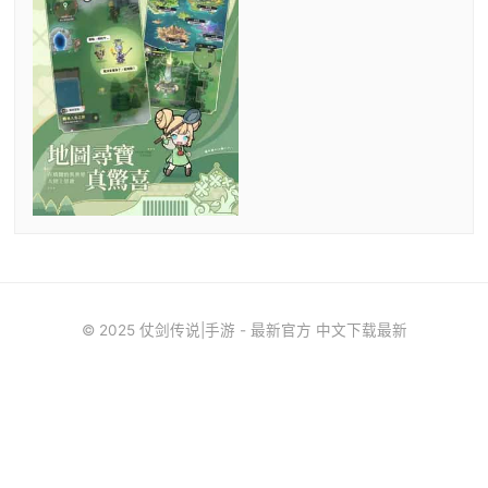
© 2025 仗剑传说|手游 - 最新官方 中文下载最新