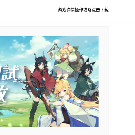
游戏详情
操作攻略
点击下载