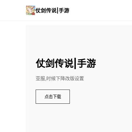
仗剑传说|手游
仗剑传说|手游
亚服,时候下降改版设置
点击下载