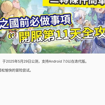
25年5月29日公测，支持Android 7.0以在迭代版。
轻松愉快的冒险尝试。