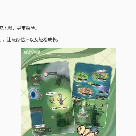
索地图，寻宝探险。
订，让玩家估计以及轻松成长。