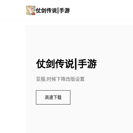
仗剑传说|手游
仗剑传说|手游
亚服,时候下降改版设置
高速下载