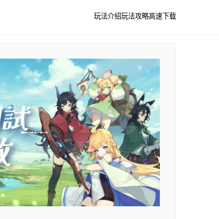
玩法介绍
玩法攻略
高速下载