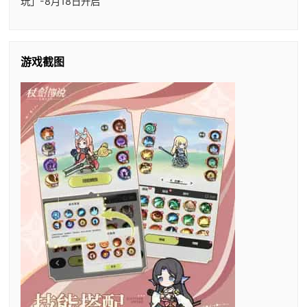
玩」-8月18日开启
游戏截图