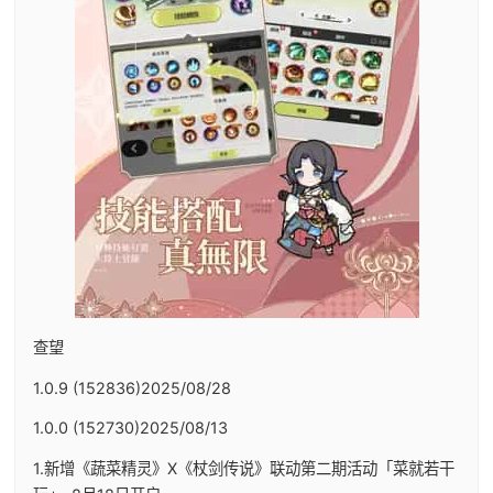
查望
1.0.9 (152836)2025/08/28
1.0.0 (152730)2025/08/13
1.新增《蔬菜精灵》X《杖剑传说》联动第二期活动「菜就若干