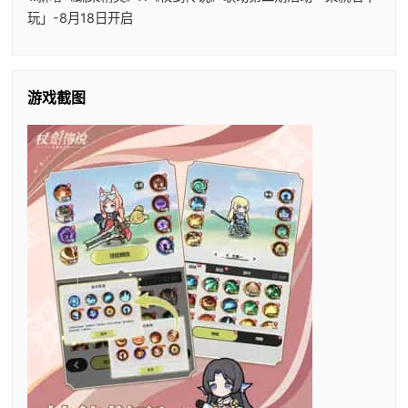
玩」-8月18日开启
游戏截图