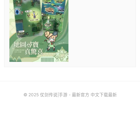
© 2025 仗剑传说|手游 - 最新官方 中文下载最新