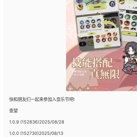
快和朋友们一起来参加入音乐节吧!
查望
1.0.9 (152836)2025/08/28
1.0.0 (152730)2025/08/13