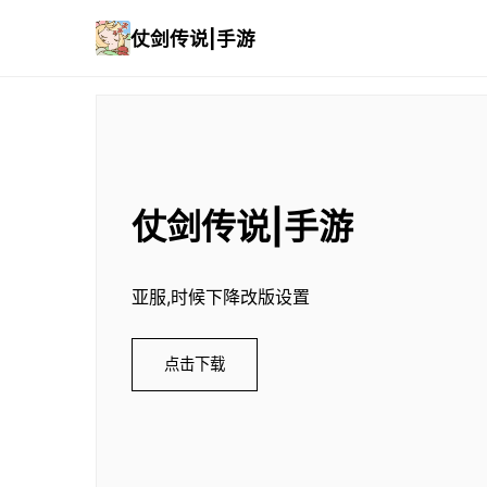
仗剑传说|手游
仗剑传说|手游
亚服,时候下降改版设置
点击下载