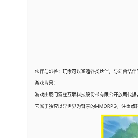
伙伴与幻兽：玩家可以邂逅各类伙伴，与幻兽结伴
游戏背景：
游戏由厦门雷霆互联科技股份带有限公开放司代据，于20
它属于独套以异世界为背景的MMORPG，注重点