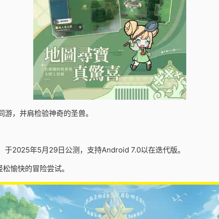
同游，并肩检验神奇的圣兽。
25年5月29日公测，支持Android 7.0以在迭代版。
轻松愉快的冒险尝试。