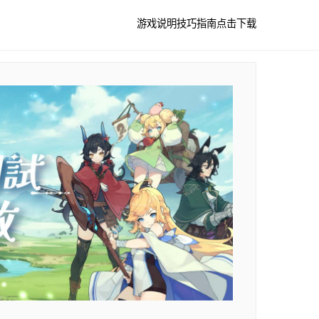
游戏说明
技巧指南
点击下载