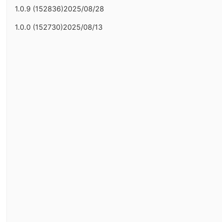
1.0.9 (152836)2025/08/28
1.0.0 (152730)2025/08/13