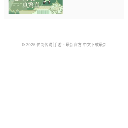
© 2025 仗剑传说|手游 - 最新官方 中文下载最新