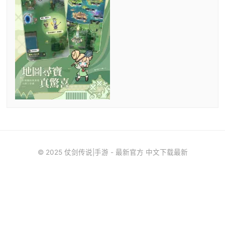
© 2025 仗剑传说|手游 - 最新官方 中文下载最新