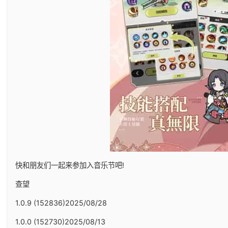
快和朋友们一起来参加入音乐节吧!
查望
1.0.9 (152836)2025/08/28
1.0.0 (152730)2025/08/13