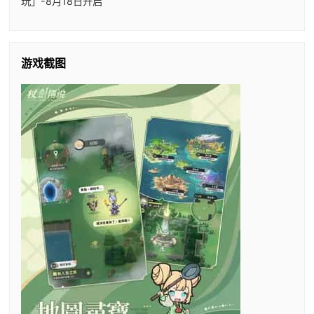
玩」-8月18日开启
游戏截图