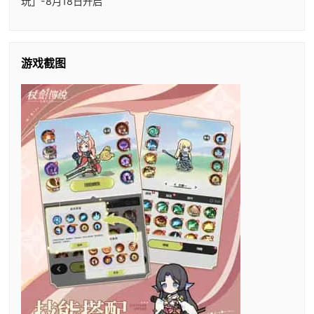
玩」-8月18日开启
游戏截图