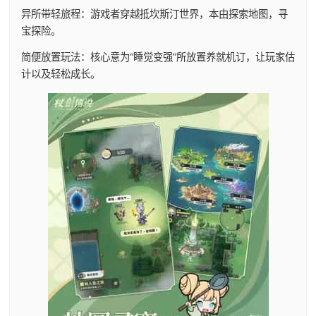
异所带轻旅程：游戏者穿越抵坎斯汀世界，本由探索地图，寻
宝探险。
简便放置玩法：核心意为“睡觉变强”所放置养就机订，让玩家估
计以及轻松成长。