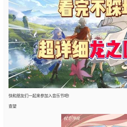
快和朋友们一起来参加入音乐节吧!
查望