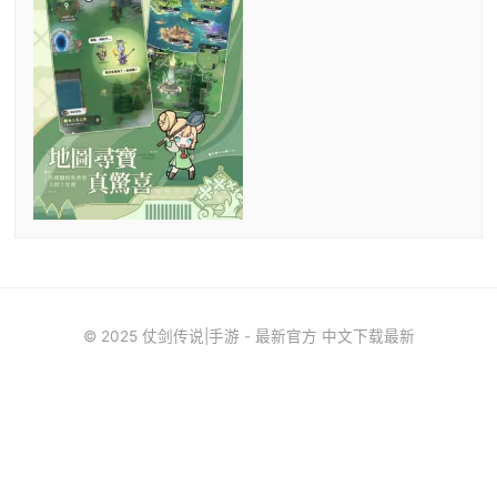
© 2025 仗剑传说|手游 - 最新官方 中文下载最新