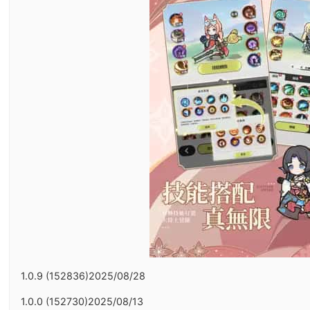
1.0.9 (152836)2025/08/28
1.0.0 (152730)2025/08/13