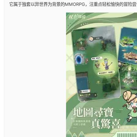
它属于独套以异世界为背景的MMORPG，注重点轻松愉快的冒险尝