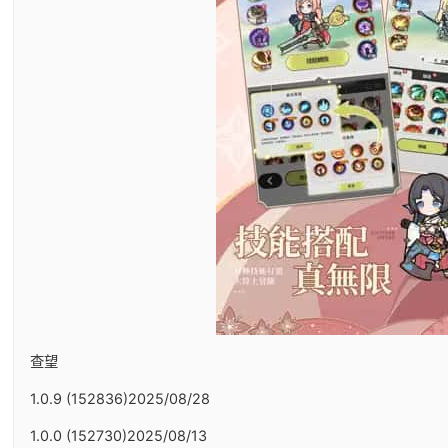
查望
1.0.9 (152836)2025/08/28
1.0.0 (152730)2025/08/13