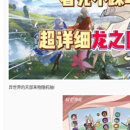
异世界的天部来物随机抽!