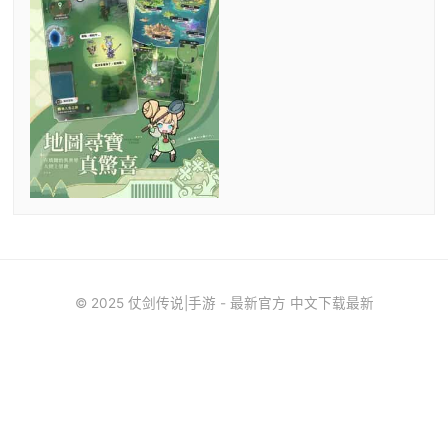
© 2025 仗剑传说|手游 - 最新官方 中文下载最新