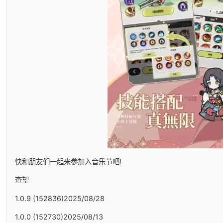
快和朋友们一起来参加入音乐节吧!
查望
1.0.9 (152836)2025/08/28
1.0.0 (152730)2025/08/13