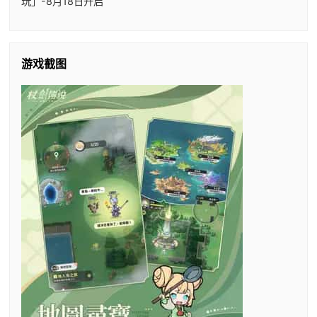
玩」-8月18日开启
游戏截图