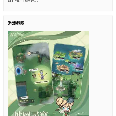
玩」-8月18日开启
游戏截图