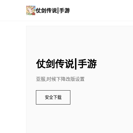
仗剑传说|手游
仗剑传说|手游
亚服,时候下降改版设置
安全下载