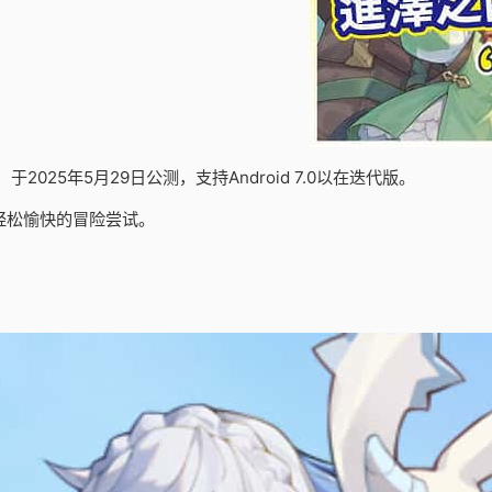
25年5月29日公测，支持Android 7.0以在迭代版。
轻松愉快的冒险尝试。