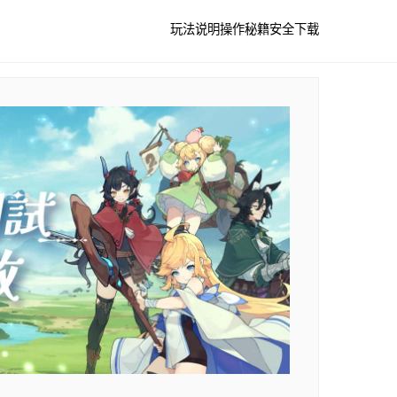
玩法说明
操作秘籍
安全下载