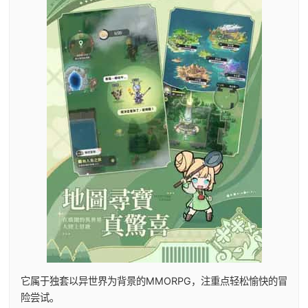
它属于独套以异世界为背景的MMORPG，注重点轻松愉快的冒
险尝试。