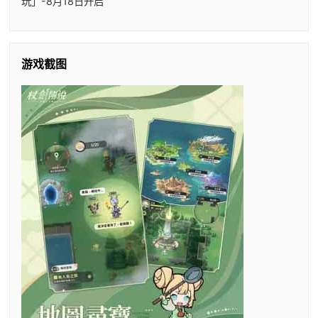
玩」-8月18日开启
游戏截图