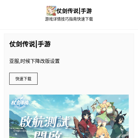
仗剑传说|手游
游戏详情
技巧指南
快速下载
仗剑传说|手游
亚服,时候下降改版设置
快速下载