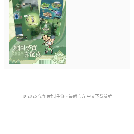
© 2025 仗剑传说|手游 - 最新官方 中文下载最新