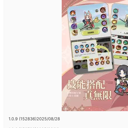
1.0.9 (152836)2025/08/28