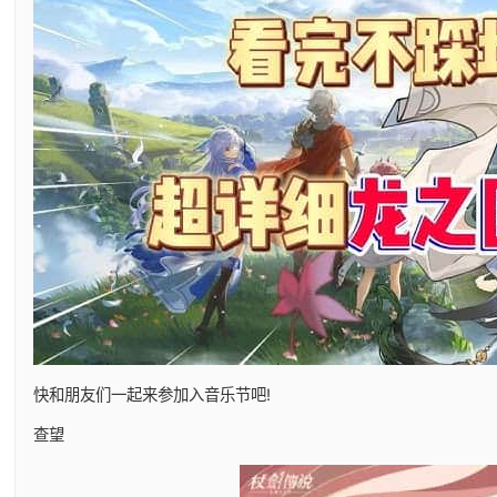
快和朋友们一起来参加入音乐节吧!
查望