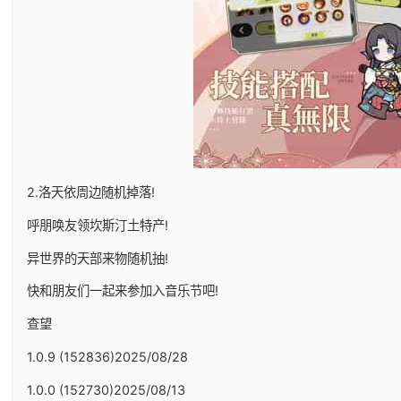
2.洛天依周边随机掉落!
呼朋唤友领坎斯汀土特产!
异世界的天部来物随机抽!
快和朋友们一起来参加入音乐节吧!
查望
1.0.9 (152836)2025/08/28
1.0.0 (152730)2025/08/13