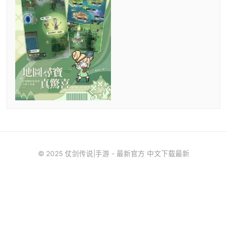
© 2025 仗剑传说|手游 - 最新官方 中文下载最新