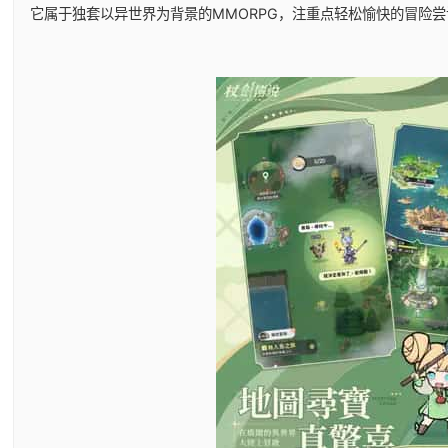
它属于独套以异世界为背景的MMORPG，注重点轻松愉快的冒险尝