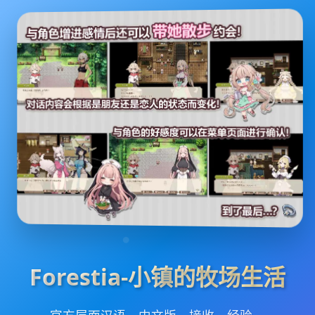
Forestia-小镇的牧场生活