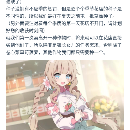
通联了）
种子没拥有不应季的惩罚，但是逐个个季节花店的种子是
不同性的，所以我们最好在夏天之前屯一批草莓种子。
（另外面要注对着每个季度的第一天花店不开门，请计划
好您的收获时刻间）
就我们第一次卖离开一种作物时，将来就可以在花店直接
买到他们了，所以除非是镇长女儿的任务需求，否则除了
卷心菜草莓菠萝，其他作物我们都只需要种一个。