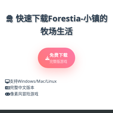
🛅 快速下载Forestia-小镇的
牧场生活
免费下载
完整版游戏
支持Windows/Mac/Linux
完整中文版本
像素风冒险游戏