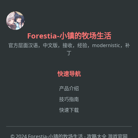
Forestia-小镇的牧场生活
官方层面汉语，中文版，接收，经验，modernistic，补
丁
快速导航
产品介绍
技巧指南
快速下载
© 2024 Forestia-小镇的牧场生活 - 攻略大全 游戏官网