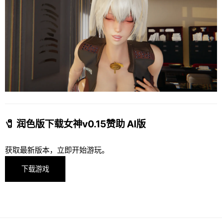
🧷 润色版下载女神v0.15赞助 AI版
获取最新版本，立即开始游玩。
下载游戏