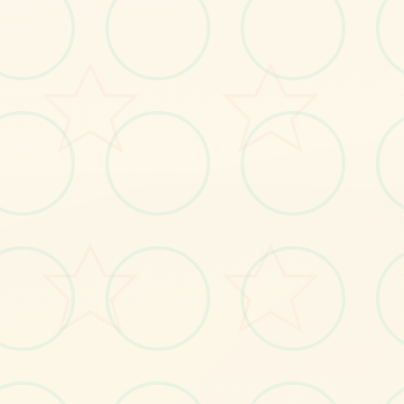
感受游戏的视觉魅力
No.1