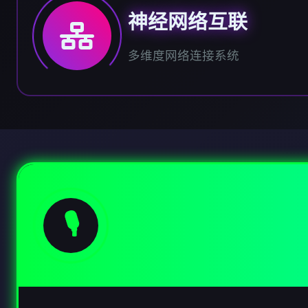
神经网络互联
多维度网络连接系统
🎙️