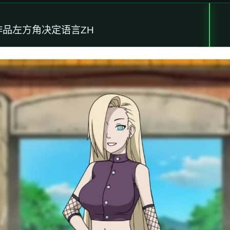
作品左方角决定语言ZH