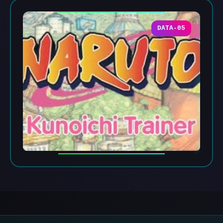
DATA-05