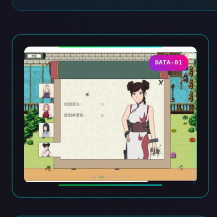
DATA-01