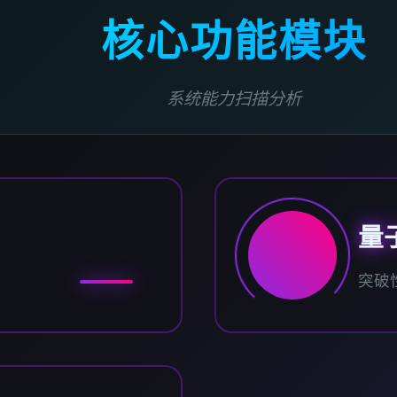
核心功能模块
系统能力扫描分析
量
突破