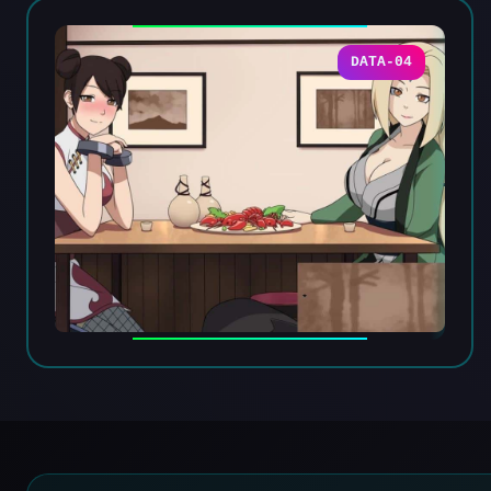
DATA-04