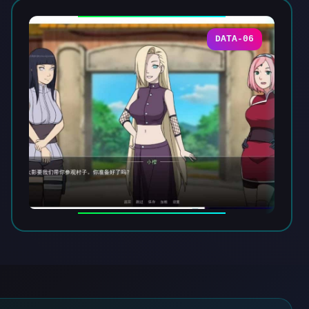
DATA-06