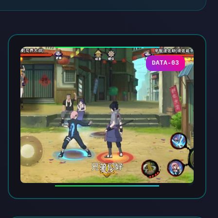
DATA-03