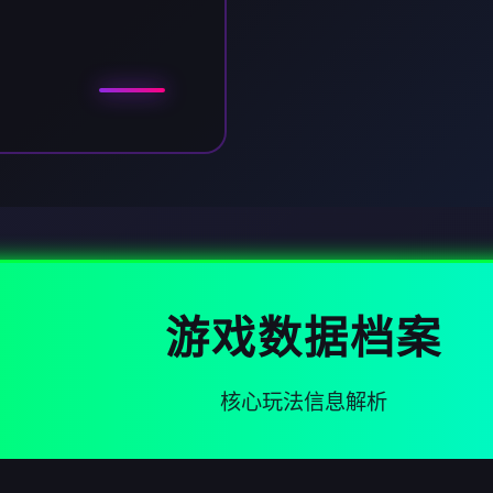
游戏数据档案
核心玩法信息解析