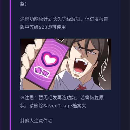
整）
涂鸦功能原计划长久等级解锁，但进度报告
版中等级≥20即可使用
※注思
：暂无毛发再造功能，若需恢复原
状，请删除SavedImage档案夹
其他人注意件项