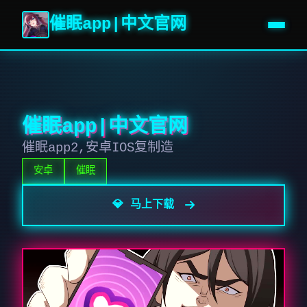
催眠app|中文官网
催眠app|中文官网
催眠app2,安卓IOS复制造
安卓
催眠
💎 马上下载