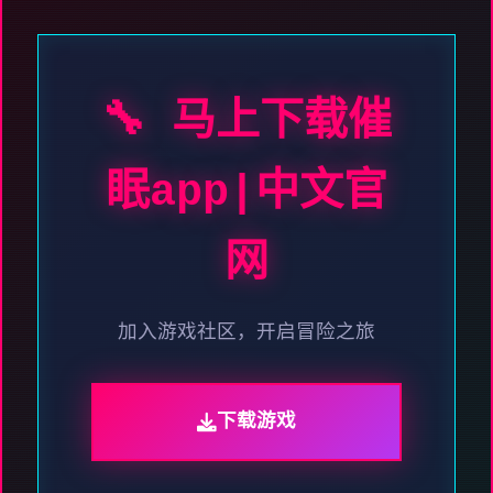
🔧 马上下载催
眠app|中文官
网
加入游戏社区，开启冒险之旅
下载游戏