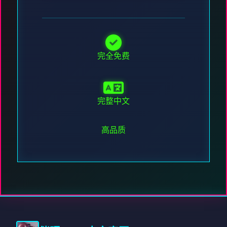
完全免费
完整中文
高品质