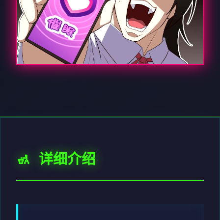
🚮 详细介绍