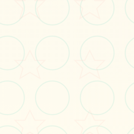
立即体验
免费完整版游戏